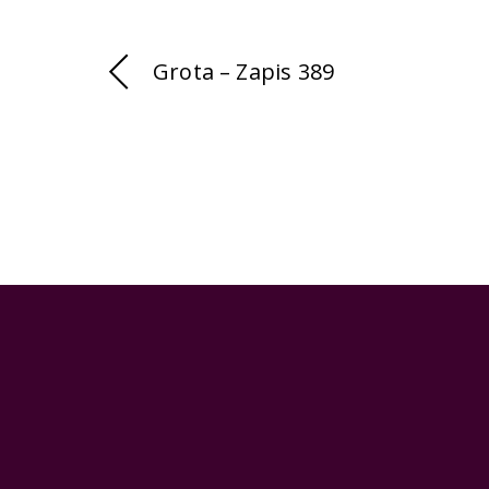
Grota – Zapis 389