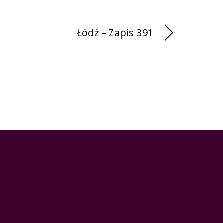
Łódź – Zapis 391